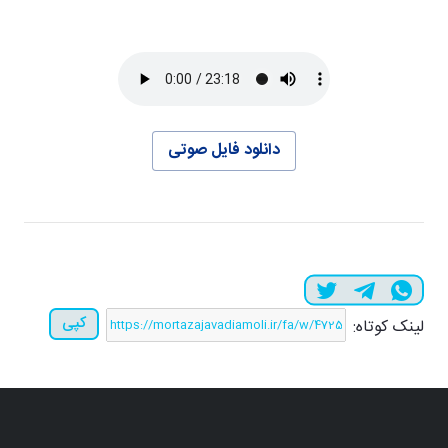
دانلود فایل صوتی
کپی
لینک کوتاه: