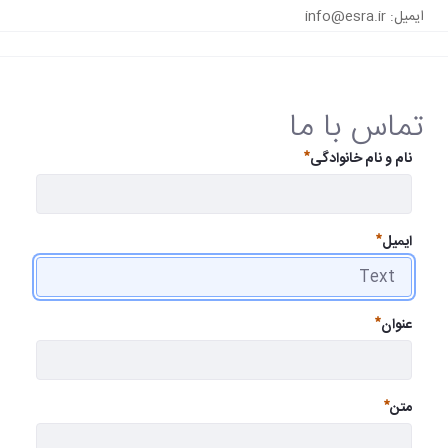
ایمیل: info@esra.ir
تماس با ما
نام و نام خانوادگی
ضروری
ایمیل
ضروری
عنوان
ضروری
متن