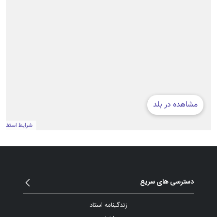
دسترسی های سریع
زندگینامه استاد