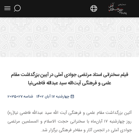
فیلم سخنرانی استاد مرتضی جوادی آملی در آیین
بزرگداشت مقام علمی و فرهنگی آیت‌الله سید
فیلم سخنرانی استاد مرتضی جوادی آملی در آیین بزرگداشت مقام
عبدالله فاطمی‌نیا - سایت استاد مرتضی جوادی
علمی و فرهنگی آیت‌الله سید عبدالله فاطمی‌نیا
آملی
چهارشنبه 17 آبان 1402
شناسه:
2035027
​​​​​​​آئین بزرگداشت مقام علمی و فرهنگی آیت الله سید عبدالله فاطمی نیا(ره)
روز چهارشنبه ۱۷ آبان‌ماه با سخنرانی حجت الاسلام و المسلمین مرتضی
جوادی آملی در انجمن آثار و مفاخر فرهنگی برگزار شد.