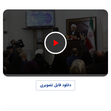
دانلود فایل تصویری