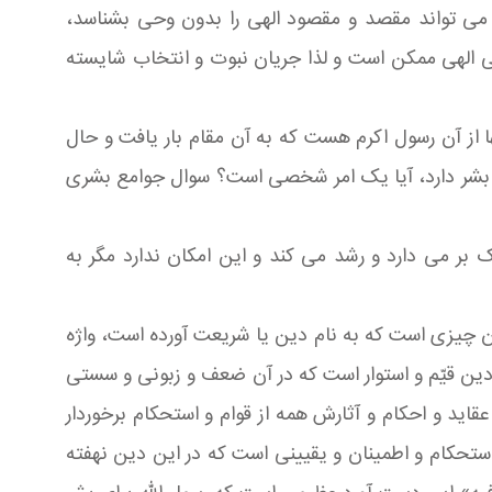
ه می تواند مقصد و مقصود الهی را بدون وحی بشناسد،
وحی الهی ممکن است و لذا جریان نبوت و انتخاب شایسته
ها از آن رسول اکرم هست که به آن مقام بار یافت و حال
ای بشر دارد، آیا یک امر شخصی است؟ سوال جوامع بشری
ر می دارد و رشد می کند و این امکان ندارد مگر به
ن چیزی است که به نام دین یا شریعت آورده است، واژه
 دین قیّم و استوار است که در آن ضعف و زبونی و سستی
عقاید و احکام و آثارش همه از قوام و استحکام برخوردار
استحکام و اطمینان و یقیینی است که در این دین نهفته