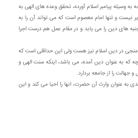
 به وسیله پیامبر اسلام آورده، تحقق وعده های الهی به
یر نیست و تنها امام معصوم است که می تواند آن را به
به های دین را می یابد و در مقام عمل هم درست اجرا
ن منجی در دین اسلام نیز هست ولی این حداقلی است که
 که به عنوان دین آمده، می باشد، اینکه سنت الهی و
 جهالت را از جامعه بردارد.
ی به عنوان وارث آن حضرت، انها را احیا می کند و این