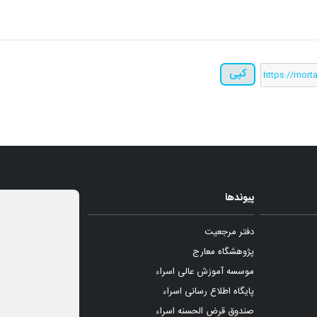
کپی
پیوندها
دفتر مرجعیت
پژوهشگاه معارج
موسسه آموزش عالی اسراء
پایگاه اطلاع رسانی اسراء
صندوق قرض الحسنه اسراء