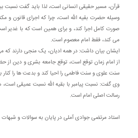
قرآن، مسیر حقیقی انسانی است، لذا باید گفت نسبت بین پ
وسیله حضرت بقیه الله است، چرا که اجرای قانون و مکتب
صورت کامل اجرا کند، و برای همین است که با غدیر اس
می کند، فقط امام معصوم است.
ایشان بیان داشت: در همه ادیان، یک منجی دارند که می
از امام زمان توقع است، توقع جامعه بشری و دین از ح
سنت علوی و سنت فاطمی را احیا کند و بدعت ها را کنار ب
وی گفت: نسبت پیامبر با بقیه الله نسبت عمیقی است، هر
رسالت اصلی امام است.
استاد مرتضی جوادی آملی در پایان به سوالات و شبهات ج