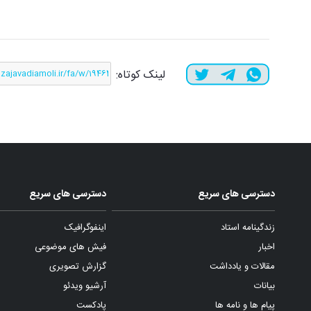
لینک کوتاه:
دسترسی های سریع
دسترسی های سریع
زندگینامه استاد
اینفوگرافیک
اخبار
فیش های موضوعی
مقالات و یادداشت
گزارش تصویری
بیانات
آرشیو ویدئو
پیام ها و نامه ها
پادکست