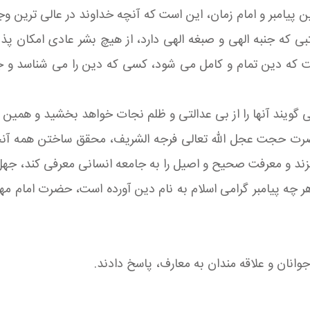
یامبر و امام زمان، این است که آنچه خداوند در عالی ترین وجه
ی که جنبه الهی و صبغه الهی دارد، از هیچ بشر عادی امکان پذ
ت که دین تمام و کامل می شود، کسی که دین را می شناسد و جن
 گویند آنها را از بی عدالتی و ظلم نجات خواهد بخشید و همی
ضرت حجت عجل الله تعالی فرجه الشریف، محقق ساختن همه آنچه
زند و معرفت صحیح و اصیل را به جامعه انسانی معرفی کند، جهل و
 چه پیامبر گرامی اسلام به نام دین آورده است، حضرت امام مهد
وانان و علاقه مندان به معارف، پاسخ دادند.