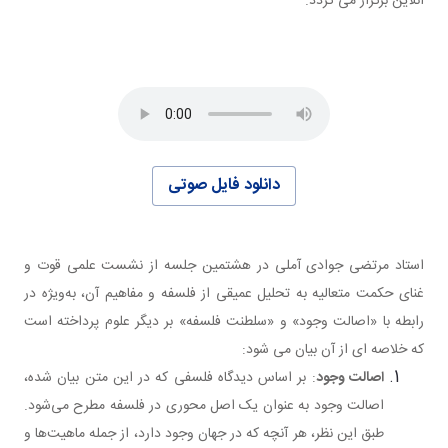
آنلاین برگزار می گردد.
دانلود فایل صوتی
استاد مرتضی جوادی آملی در هشتمین جلسه از نشست علمی قوت و
غنای حکمت متعالیه به تحلیل عمیقی از فلسفه و مفاهیم آن، به‌ویژه در
رابطه با «اصالت وجود» و «سلطنت فلسفه» بر دیگر علوم پرداخته است
که خلاصه ای از آن بیان می شود:
اصالت وجود
: بر اساس دیدگاه فلسفی که در این متن بیان شده،
اصالت وجود به عنوان یک اصل محوری در فلسفه مطرح می‌شود.
طبق این نظر، هر آنچه که در جهان وجود دارد، از جمله ماهیت‌ها و