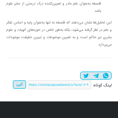
فلسفه به‌عنوان علم مادر و تعیین‌کننده درک درستی از سایر علوم
باشد.
این تحلیل‌ها نشان می‌دهند که فلسفه نه تنها به‌عنوان پایه و اساس تفکر
و علم در نظر گرفته می‌شود، بلکه به‌طور خاص در حوزه‌های الهیات و علوم
بشری نیز حاکم است و به تعیین موضوعات و تبیین حقیقت موجودات
می‌پردازد.
کپی
لینک کوتاه: