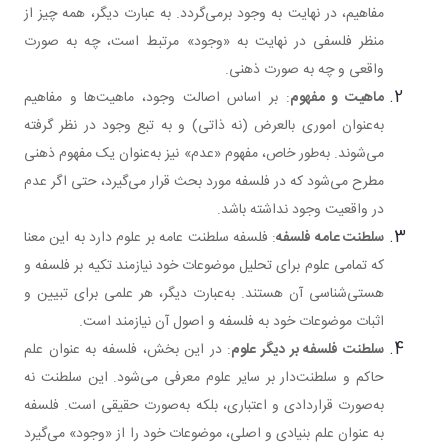
مفاهیم، در نهایت به وجود برمی‌گردد. به عبارت دیگر، همه چیز از
منظر فلسفی در نهایت به «وجود» مرتبط است، چه به صورت
واقعی و چه به صورت ذهنی.
ماهیت و مفهوم
: بر اساس اصالت وجود، ماهیت‌ها و مفاهیم
به‌عنوان اموری بالعرض (نه ذاتی) و به تبع وجود در نظر گرفته
می‌شوند. به‌طور خاص، مفهوم «عدم» نیز به‌عنوان یک مفهوم ذهنی
مطرح می‌شود که در فلسفه مورد بحث قرار می‌گیرد، حتی اگر عدم
در واقعیت وجود نداشته باشد.
سلطنت عامه فلسفه
: فلسفه سلطنت عامه بر علوم دارد به این معنا
که تمامی علوم برای تحلیل موضوعات خود نیازمند تکیه بر فلسفه و
هستی‌شناسی آن هستند. به‌عبارت دیگر، هر علمی برای تبیین و
اثبات موضوعات خود به فلسفه و اصول آن نیازمند است.
سلطنت فلسفه بر دیگر علوم
: در این بخش، فلسفه به عنوان علم
حاکم و سلطنت‌دار بر سایر علوم معرفی می‌شود. این سلطنت نه
به‌صورت قراردادی و اعتباری، بلکه به‌صورت حقیقی است. فلسفه
به عنوان علم بنیادی و اصلی، موضوعات خود را از «وجود» می‌گیرد