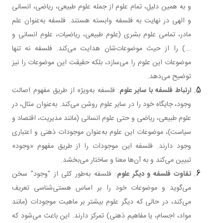
و به همین دلیل، تمام علوم از جمله علوم طبیعی، ریاضی، انسانی
و الهی در نهایت به فلسفه وابسته هستند. فلسفه به‌عنوان علم
مادر، تمامی علوم بشری (علوم طبیعی، ریاضیات، علوم انسانی و
...) را از حیث موضوعات‌شان هدایت می‌کند. فلسفه نه تنها
موضوعات این علوم را می‌سازد، بلکه حقیقت این موضوعات را نیز
توضیح می‌دهد.
ارتباط فلسفه با سایر علوم
: فلسفه به‌ویژه از طریق مفهوم اصالت
وجود، جایگاه خود را در سایر علوم روشن می‌کند. به‌عنوان مثال، در
علوم طبیعی، ریاضی و حتی علوم انسانی (مانند مدیریت، اقتصاد و
سیاست)، موضوعات این علوم به‌عنوان موجودات ذهنی و اعتباری
وجود دارند. فلسفه این موجودات را از طریق مفهوم «وجود»
تبیین می‌کند و به آن‌ها معنا و ساختار می‌بخشد.
تفاوت فلسفه و دیگر علوم
: فلسفه به‌طور کلی از "وجود" سخن
می‌گوید و موضوعات خود را بر اساس هستی‌شناسی تعریف
می‌کند، در حالی که دیگر علوم بیشتر بر ماهیت موجودات (مانند
مواد، اجسام، یا مفاهیم ذهنی) تمرکز دارند. این باعث می‌شود که