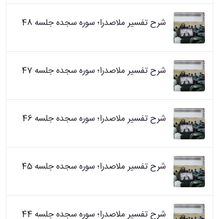
شرح تفسیر ملاصدرا؛ سوره سجده جلسه 48
شرح تفسیر ملاصدرا؛ سوره سجده جلسه 47
شرح تفسیر ملاصدرا؛ سوره سجده جلسه 46
شرح تفسیر ملاصدرا؛ سوره سجده جلسه 45
شرح تفسیر ملاصدرا؛ سوره سجده جلسه 44