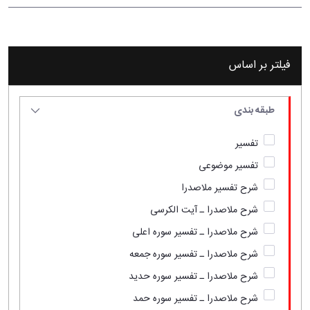
فیلتر بر اساس
طبقه بندی
تفسیر
تفسیر موضوعی
شرح تفسیر ملاصدرا
شرح ملاصدرا ـ آیت الکرسی
شرح ملاصدرا ـ تفسیر سوره اعلی
شرح ملاصدرا ـ تفسیر سوره جمعه
شرح ملاصدرا ـ تفسیر سوره حدید
شرح ملاصدرا ـ تفسیر سوره حمد