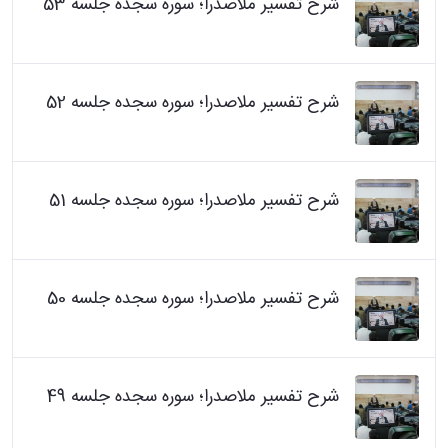
شرح تفسیر ملاصدرا؛ سوره سجده جلسه 53
شرح تفسیر ملاصدرا؛ سوره سجده جلسه 52
شرح تفسیر ملاصدرا؛ سوره سجده جلسه 51
شرح تفسیر ملاصدرا؛ سوره سجده جلسه 50
شرح تفسیر ملاصدرا؛ سوره سجده جلسه 49