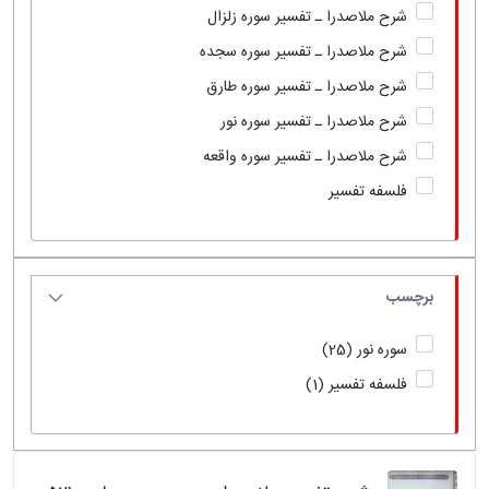
شرح ملاصدرا ـ تفسیر سوره زلزال
شرح ملاصدرا ـ تفسیر سوره سجده
شرح ملاصدرا ـ تفسیر سوره طارق
شرح ملاصدرا ـ تفسیر سوره نور
شرح ملاصدرا ـ تفسیر سوره واقعه
فلسفه تفسیر
برچسب
سوره نور
(25)
فلسفه تفسیر
(1)