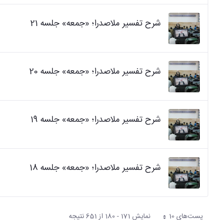
شرح تفسیر ملاصدرا؛ «جمعه» جلسه 21
شرح تفسیر ملاصدرا؛ «جمعه» جلسه 20
شرح تفسیر ملاصدرا؛ «جمعه» جلسه 19
شرح تفسیر ملاصدرا؛ «جمعه» جلسه 18
پست‌‌های 10
نمایش 171 - 180 از 651 نتیجه
هر صفحه