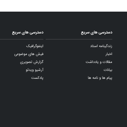
دسترسی های سریع
دسترسی های سریع
زندگینامه استاد
اینفوگرافیک
اخبار
فیش های موضوعی
مقالات و یادداشت
گزارش تصویری
بیانات
آرشیو ویدئو
پیام ها و نامه ها
پادکست