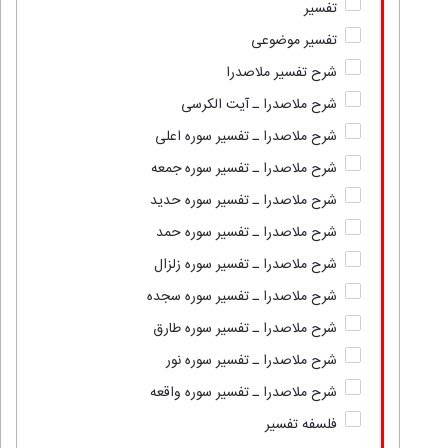
تفسیر
تفسیر موضوعی
شرح تفسیر ملاصدرا
شرح ملاصدرا ـ آیت الکرسی
شرح ملاصدرا ـ تفسیر سوره اعلی
شرح ملاصدرا ـ تفسیر سوره جمعه
شرح ملاصدرا ـ تفسیر سوره حدید
شرح ملاصدرا ـ تفسیر سوره حمد
شرح ملاصدرا ـ تفسیر سوره زلزال
شرح ملاصدرا ـ تفسیر سوره سجده
شرح ملاصدرا ـ تفسیر سوره طارق
شرح ملاصدرا ـ تفسیر سوره نور
شرح ملاصدرا ـ تفسیر سوره واقعه
فلسفه تفسیر