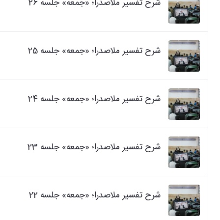
شرح تفسیر ملاصدرا؛ «جمعه» جلسه 26
شرح تفسیر ملاصدرا؛ «جمعه» جلسه 25
شرح تفسیر ملاصدرا؛ «جمعه» جلسه 24
شرح تفسیر ملاصدرا؛ «جمعه» جلسه 23
شرح تفسیر ملاصدرا؛ «جمعه» جلسه 22