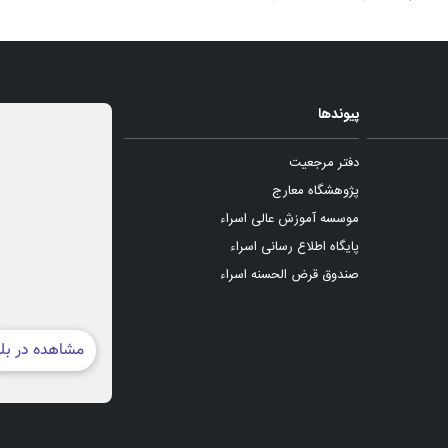
پیوندها
دفتر مرجعیت
پژوهشگاه معارج
موسسه آموزش عالی اسراء
پایگاه اطلاع رسانی اسراء
صندوق قرض الحسنه اسراء