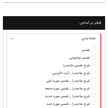
فیلتر بر اساس
طبقه بندی
تفسیر
تفسیر موضوعی
شرح تفسیر ملاصدرا
شرح ملاصدرا ـ آیت الکرسی
شرح ملاصدرا ـ تفسیر سوره اعلی
شرح ملاصدرا ـ تفسیر سوره جمعه
شرح ملاصدرا ـ تفسیر سوره حدید
شرح ملاصدرا ـ تفسیر سوره حمد