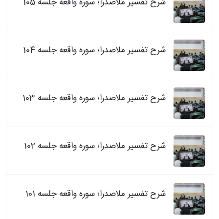
شرح تفسیر ملاصدرا؛ سوره واقعه جلسه 105
شرح تفسیر ملاصدرا؛ سوره واقعه جلسه 104
شرح تفسیر ملاصدرا؛ سوره واقعه جلسه 103
شرح تفسیر ملاصدرا؛ سوره واقعه جلسه 102
شرح تفسیر ملاصدرا؛ سوره واقعه جلسه 101