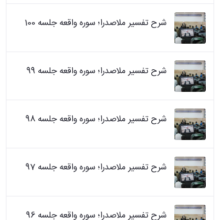
شرح تفسیر ملاصدرا؛ سوره واقعه جلسه 100
شرح تفسیر ملاصدرا؛ سوره واقعه جلسه 99
شرح تفسیر ملاصدرا؛ سوره واقعه جلسه 98
شرح تفسیر ملاصدرا؛ سوره واقعه جلسه 97
شرح تفسیر ملاصدرا؛ سوره واقعه جلسه 96