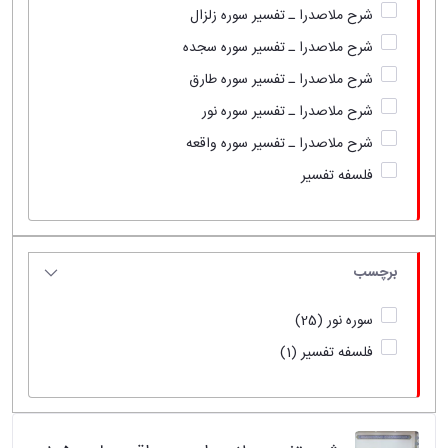
شرح ملاصدرا ـ تفسیر سوره زلزال
شرح ملاصدرا ـ تفسیر سوره سجده
شرح ملاصدرا ـ تفسیر سوره طارق
شرح ملاصدرا ـ تفسیر سوره نور
شرح ملاصدرا ـ تفسیر سوره واقعه
فلسفه تفسیر
برچسب
سوره نور
(25)
فلسفه تفسیر
(1)