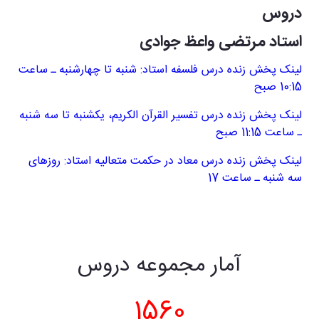
دروس
استاد مرتضی واعظ جوادی
لینک پخش زنده درس فلسفه استاد: شنبه تا چهارشنبه ـ ساعت
10:15 صبح
لینک پخش زنده درس تفسیر القرآن الکریم، یکشنبه تا سه شنبه
ـ ساعت 11:15 صبح
لینک پخش زنده درس معاد در حکمت متعالیه استاد: روزهای
سه شنبه ـ ساعت 17
آمار مجموعه دروس
1560