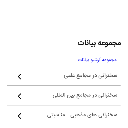
مجموعه بیانات
مجموعه آرشیو بیانات
سخنرانی در مجامع علمی
سخنرانی در مجامع بین المللی
سخنرانی های مذهبی ـ مناسبتی