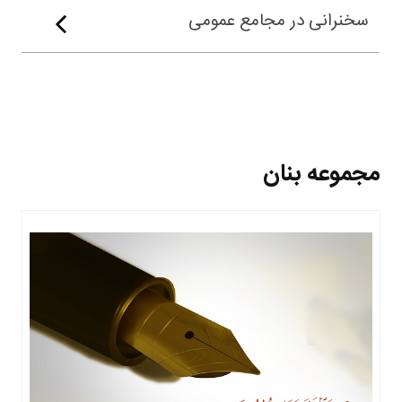
سخنرانی در مجامع عمومی
مجموعه بنان