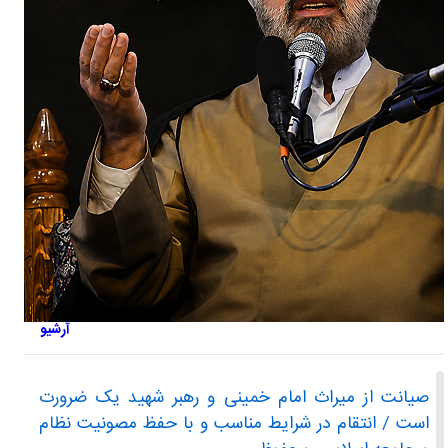
آرشیو
صیانت از میراث امام خمینی و رهبر شهید یک ضرورت
است / انتقام در شرایط مناسب و با حفظ مصونیت نظام