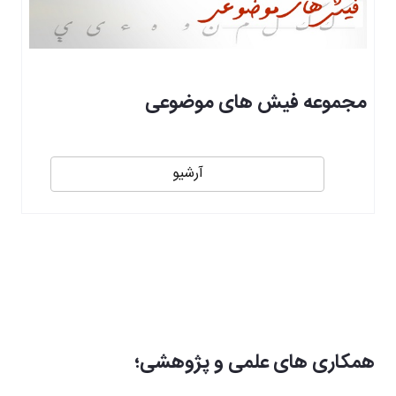
مجموعه فیش های موضوعی
آرشیو
همکاری های علمی و پژوهشی؛