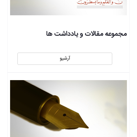
مجموعه مقالات و یادداشت ها
آرشیو