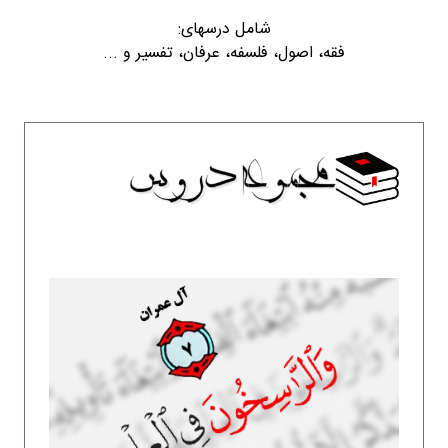
شامل درسهای:
فقه، اصول، فلسفه، عرفان، تفسیر و ...