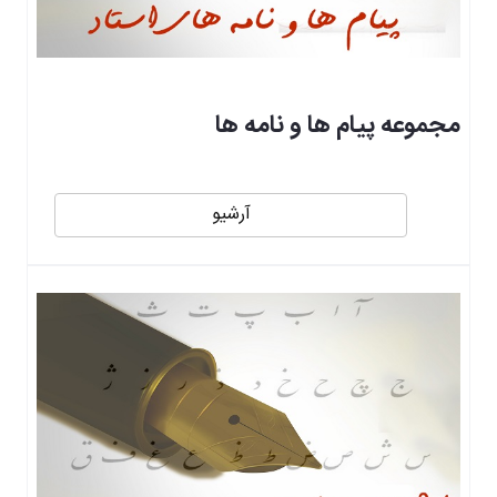
مجموعه پیام ها و نامه ها
آرشیو