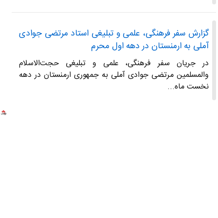
گزارش سفر فرهنگی، علمی و تبلیغی استاد مرتضی جوادی
آملی به ارمنستان در دهه اول محرم
در جریان سفر فرهنگی، علمی و تبلیغی حجت‌الاسلام
والمسلمین مرتضی جوادی آملی به جمهوری ارمنستان در دهه
نخست ماه...