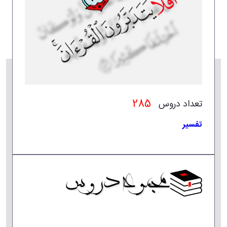
285
تعداد دروس
تفسیر